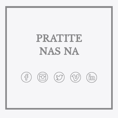
PRATITE
NAS NA