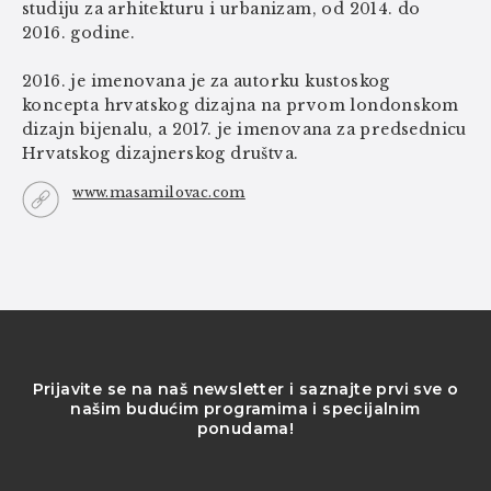
studiju za arhitekturu i urbanizam, od 2014. do
2016. godine.
2016. je imenovana je za autorku kustoskog
koncepta hrvatskog dizajna na prvom londonskom
dizajn bijenalu, a 2017. je imenovana za predsednicu
Hrvatskog dizajnerskog društva.
www.masamilovac.com
Prijavite se na naš newsletter i saznajte prvi sve o
našim budućim programima i specijalnim
ponudama!