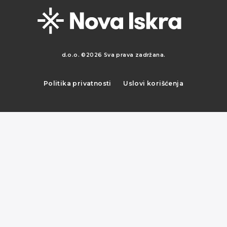
d.o.o. ©2026 Sva prava zadržana.
Politika privatnosti
Uslovi korišćenja