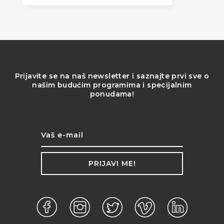
Prijavite se na naš newsletter i saznajte prvi sve o
našim budućim programima i specijalnim
ponudama!
PRIJAVI ME!