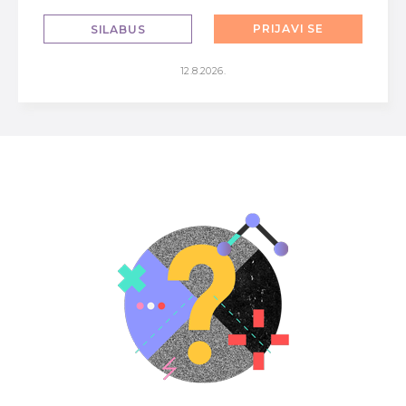
PRIJAVI SE
SILABUS
12.8.2026.