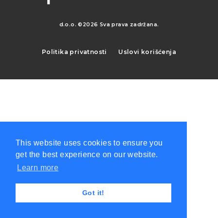
d.o.o. ©2026 Sva prava zadržana.
Politika privatnosti
Uslovi korišćenja
This website uses cookies to ensure you
get the best experience on our website.
Learn more
Got it!