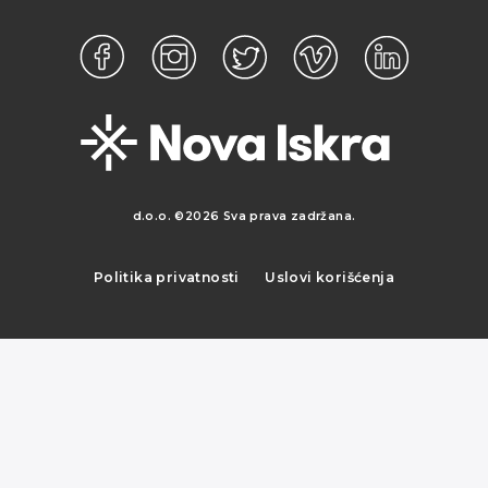
d.o.o. ©2026 Sva prava zadržana.
Politika privatnosti
Uslovi korišćenja