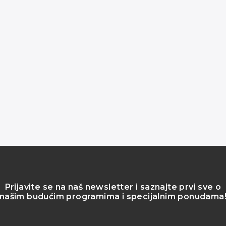
Prijavite se na naš newsletter i saznajte prvi sve o
našim budućim programima i specijalnim ponudama