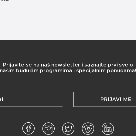
Prijavite se na naš newsletter i saznajte prvi sve o
našim budućim programima i specijalnim ponudama
PRIJAVI ME!