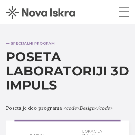
— SPECIJALNI PROGRAM
POSETA
LABORATORIJI 3D
IMPULS
Poseta je deo programa
<code>Design</code>.
LOKACIJA