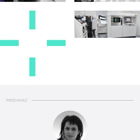
PREDAVAČ