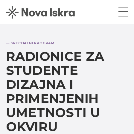
— SPECIJALNI PROGRAM
RADIONICE ZA
STUDENTE
DIZAJNA I
PRIMENJENIH
UMETNOSTI U
OKVIRU