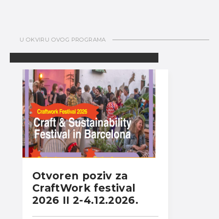
U OKVIRU OVOG PROGRAMA
Otvoren poziv za
CraftWork festival
2026 II 2-4.12.2026.