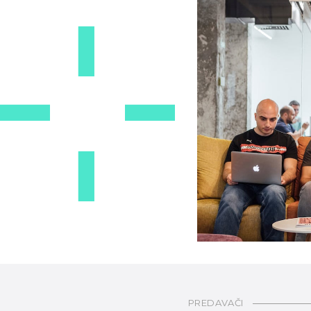
PREDAVAČI