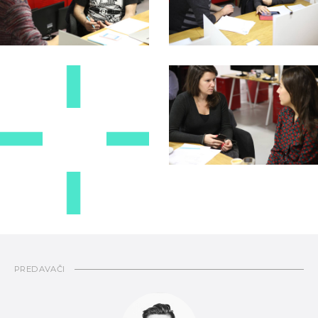
PREDAVAČI