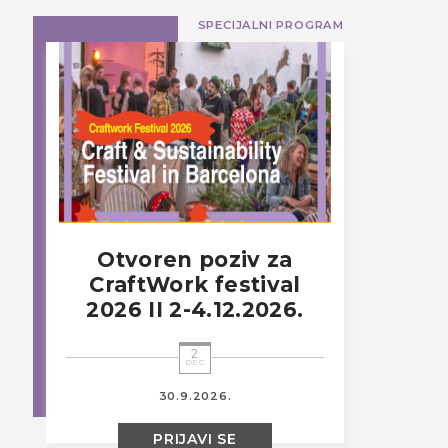
SPECIJALNI PROGRAM
Otvoren poziv za
CraftWork festival
2026 II 2-4.12.2026.
2
DEC
30.9.2026.
PRIJAVI SE